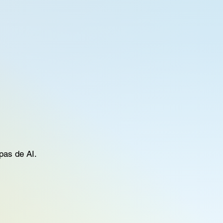
pas de AI.