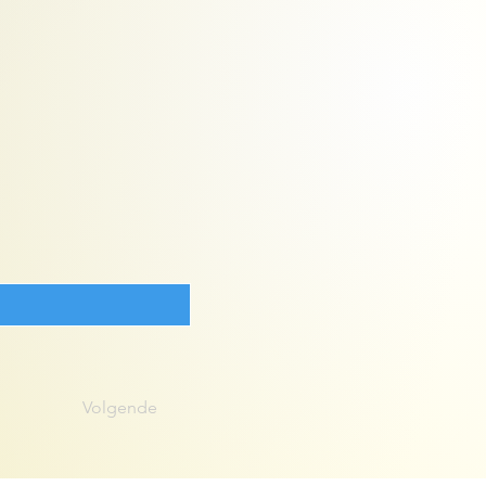
Volgende