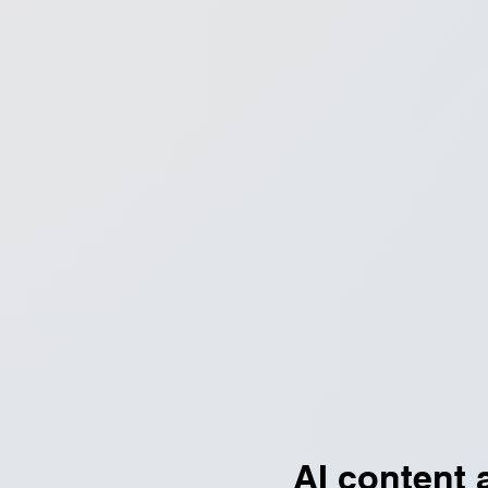
AI content 