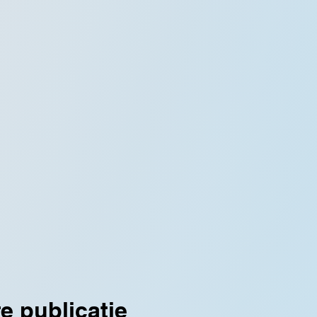
e publicatie