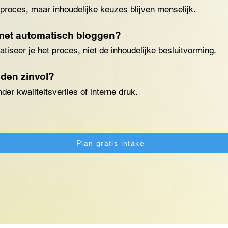
 proces, maar inhoudelijke keuzes blijven menselijk.
 met automatisch bloggen?
tiseer je het proces, niet de inhoudelijke besluitvorming.
eden zinvol?
der kwaliteitsverlies of interne druk.
Plan gratis intake