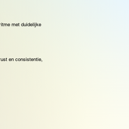
ritme met duidelijke
ust en consistentie,