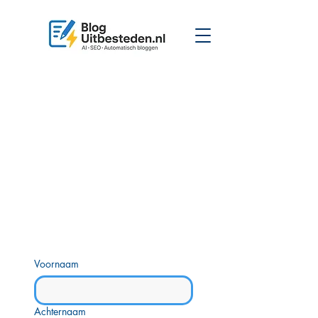
Voornaam
Achternaam