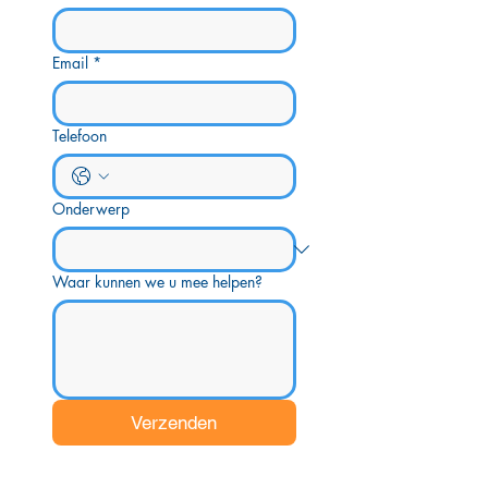
Email
*
Telefoon
Onderwerp
Waar kunnen we u mee helpen?
Verzenden