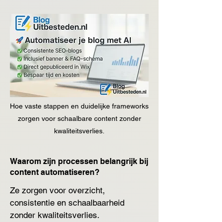
Hoe vaste stappen en duidelijke frameworks
zorgen voor schaalbare content zonder
kwaliteitsverlies.
Waarom zijn processen belangrijk bij
content automatiseren?
Ze zorgen voor overzicht, 
consistentie en schaalbaarheid 
zonder kwaliteitsverlies.