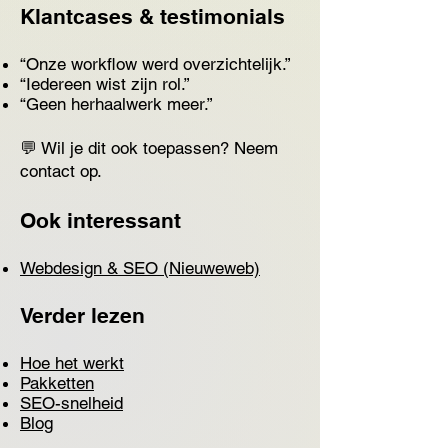
Klantcases & testimonials
“Onze workflow werd overzichtelijk.”
“Iedereen wist zijn rol.”
“Geen herhaalwerk meer.”
💬 Wil je dit ook toepassen? Neem
contact op.
Ook interessant
Webdesign & SEO (Nieuweweb)
Verder lezen
Hoe het werkt
Pakketten
SEO-snelheid
Blog