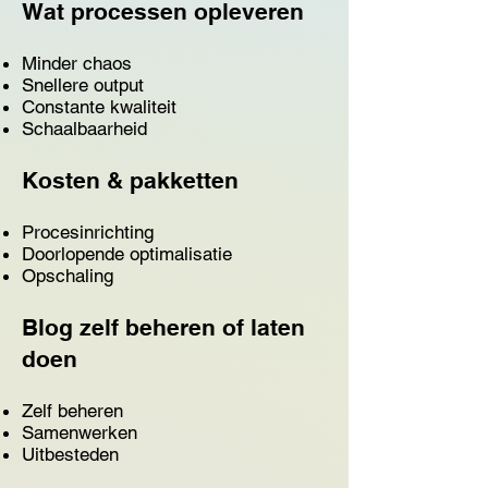
Wat processen opleveren
Minder chaos
Snellere output
Constante kwaliteit
Schaalbaarheid
Kosten & pakketten
Procesinrichting
Doorlopende optimalisatie
Opschaling
Blog zelf beheren of laten
doen
Zelf beheren
Samenwerken
Uitbesteden