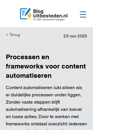
< Terug
23 nov 2025
Processen en
frameworks voor content
automatiseren
Content automatiseren lukt alleen als
er duidelijke processen onder liggen.
Zonder vaste stappen blijft
automatisering afhankelijk van toeval
en losse acties. Door te werken met
frameworks ontstaat overzicht: iedereen