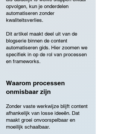
opvolgen, kun je onderdelen
automatiseren zonder
kwaliteitsverlies.
Dit artikel maakt deel uit van de
blogserie binnen de content
automatiseren gids. Hier zoomen we
specifiek in op de rol van processen
en frameworks.
Waarom processen
onmisbaar zijn
Zonder vaste werkwijze blijft content
afhankelijk van losse ideeën. Dat
maakt groei onvoorspelbaar en
moeilijk schaalbaar.