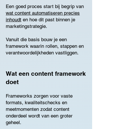
Een goed proces start bij begrip van
wat content automatiseren precies
inhoudt
en hoe dit past binnen je
marketingstrategie.
Vanuit die basis bouw je een
framework waarin rollen, stappen en
verantwoordelijkheden vastliggen.
Wat een content framework
doet
Frameworks zorgen voor vaste
formats, kwaliteitschecks en
meetmomenten zodat content
onderdeel wordt van een groter
geheel.