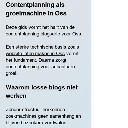
Contentplanning als
groeimachine in Oss
Deze gids vormt het hart van de
contentplanning blogserie voor Oss.
Een sterke technische basis zoals
website laten maken in Oss
vormt
het fundament. Daarna zorgt
contentplanning voor schaalbare
groei.
Waarom losse blogs niet
werken
Zonder structuur herkennen
zoekmachines geen samenhang en
blijven bezoekers verdwalen.