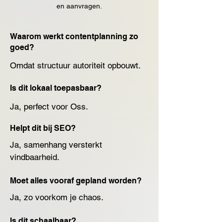
en aanvragen.
Waarom werkt contentplanning zo
goed?
Omdat structuur autoriteit opbouwt.
Is dit lokaal toepasbaar?
Ja, perfect voor Oss.
Helpt dit bij SEO?
Ja, samenhang versterkt 
vindbaarheid.
Moet alles vooraf gepland worden?
Ja, zo voorkom je chaos.
Is dit schaalbaar?