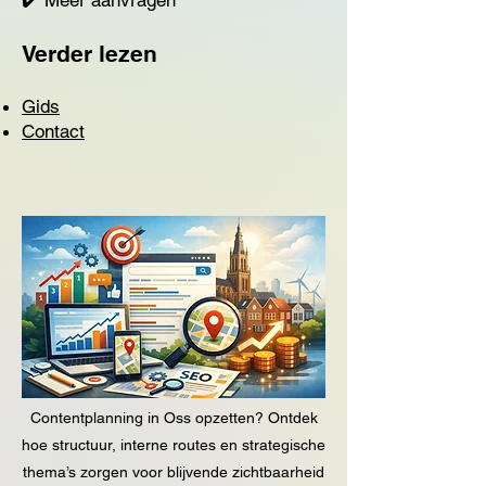
✔️ Meer aanvragen
Verder lezen
Gids
Contact
Contentplanning in Oss opzetten? Ontdek
hoe structuur, interne routes en strategische
thema’s zorgen voor blijvende zichtbaarheid