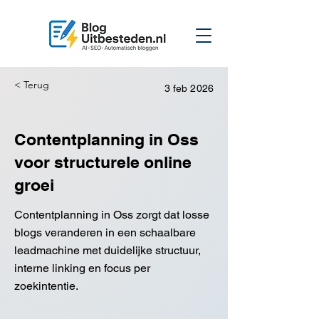
< Terug
3 feb 2026
Contentplanning in Oss
voor structurele online
groei
Contentplanning in Oss zorgt dat losse
blogs veranderen in een schaalbare
leadmachine met duidelijke structuur,
interne linking en focus per
zoekintentie.