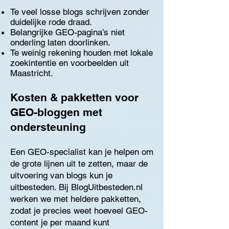
Te veel losse blogs schrijven zonder
duidelijke rode draad.
Belangrijke GEO-pagina’s niet
onderling laten doorlinken.
Te weinig rekening houden met lokale
zoekintentie en voorbeelden uit
Maastricht.
Kosten & pakketten voor
GEO-bloggen met
ondersteuning
Een GEO-specialist kan je helpen om
de grote lijnen uit te zetten, maar de
uitvoering van blogs kun je
uitbesteden. Bij BlogUitbesteden.nl
werken we met heldere pakketten,
zodat je precies weet hoeveel GEO-
content je per maand kunt