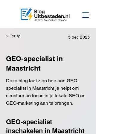
< Terug
5 dec 2025
GEO-specialist in
Maastricht
Deze blog laat zien hoe een GEO-
specialist in Maastricht je helpt om
structuur en focus in je lokale SEO en
GEO-marketing aan te brengen.
GEO-specialist
inschakelen in Maastricht