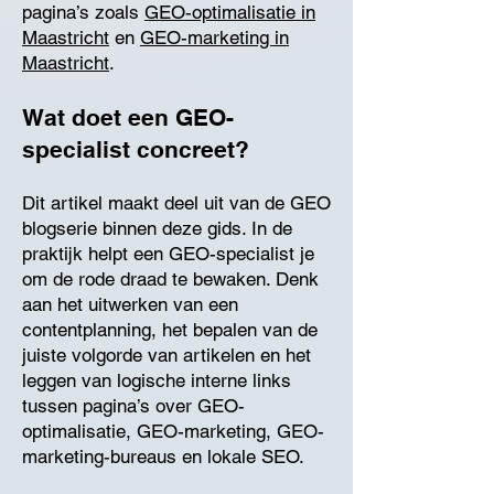
pagina’s zoals
GEO-optimalisatie in
Maastricht
en
GEO-marketing in
Maastricht
.
Wat doet een GEO-
specialist concreet?
Dit artikel maakt deel uit van de GEO
blogserie binnen deze gids. In de
praktijk helpt een GEO-specialist je
om de rode draad te bewaken. Denk
aan het uitwerken van een
contentplanning, het bepalen van de
juiste volgorde van artikelen en het
leggen van logische interne links
tussen pagina’s over GEO-
optimalisatie, GEO-marketing, GEO-
marketing-bureaus en lokale SEO.