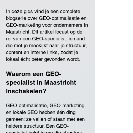
In deze gids vind je een complete
blogserie over GEO-optimalisatie en
GEO-marketing voor ondernemers in
Maastricht. Dit artikel focust op de
rol van een GEO-specialist: iemand
die met je meekijkt naar je structuur,
content en interne links, zodat je
lokaal écht beter gevonden wordt.
Waarom een GEO-
specialist in Maastricht
inschakelen?
GEO-optimalisatie, GEO-marketing
en lokale SEO hebben één ding
gemeen: ze vallen of staan met een
heldere structuur. Een GEO-
specialist helpt je om die structuur