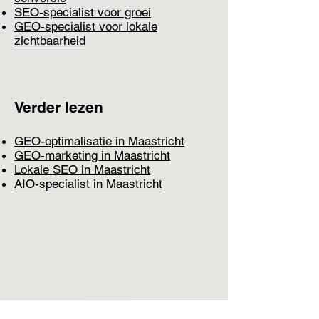
SEO-specialist voor groei
GEO-specialist voor lokale
zichtbaarheid
Verder lezen
GEO-optimalisatie in Maastricht
GEO-marketing in Maastricht
Lokale SEO in Maastricht
AIO-specialist in Maastricht