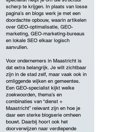
scherp te krijgen. In plaats van losse
pagina’s en blogs werk je met een
doordachte opbouw, waarin artikelen
over GEO-optimalisatie, GEO-
marketing, GEO-marketing-bureaus
en lokale SEO elkaar logisch
aanvullen.
Voor ondernemers in Maastricht is
dat extra belangrijk. Je wilt zichtbaar
zijn in de stad zelf, maar vaak ook in
omliggende wijken en gemeentes.
Een GEO-specialist kijkt welke
zoekwoorden, thema’s en
combinaties van “dienst +
Maastricht” relevant zijn en hoe je
daar een sterke blogserie omheen
bouwt. Daarbij hoort ook het
doorverwijzen naar verdiepende