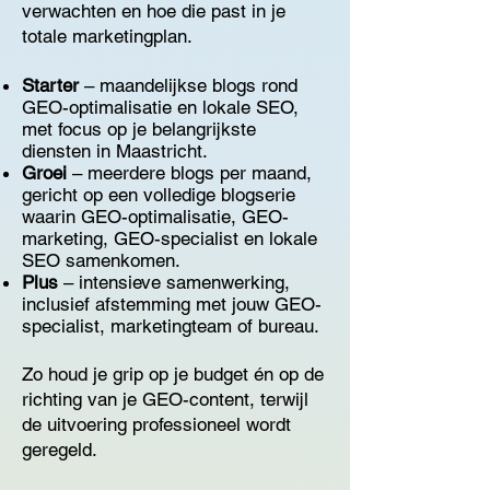
verwachten en hoe die past in je
totale marketingplan.
Starter
– maandelijkse blogs rond
GEO-optimalisatie en lokale SEO,
met focus op je belangrijkste
diensten in Maastricht.
Groei
– meerdere blogs per maand,
gericht op een volledige blogserie
waarin GEO-optimalisatie, GEO-
marketing, GEO-specialist en lokale
SEO samenkomen.
Plus
– intensieve samenwerking,
inclusief afstemming met jouw GEO-
specialist, marketingteam of bureau.
Zo houd je grip op je budget én op de
richting van je GEO-content, terwijl
de uitvoering professioneel wordt
geregeld.