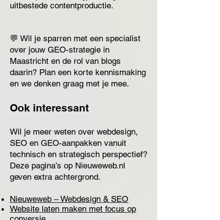
uitbestede contentproductie.
💬 Wil je sparren met een specialist
over jouw GEO-strategie in
Maastricht en de rol van blogs
daarin? Plan een korte kennismaking
en we denken graag met je mee.
Ook interessant
Wil je meer weten over webdesign,
SEO en GEO-aanpakken vanuit
technisch en strategisch perspectief?
Deze pagina’s op Nieuweweb.nl
geven extra achtergrond.
Nieuweweb – Webdesign & SEO
Website laten maken met focus op
conversie