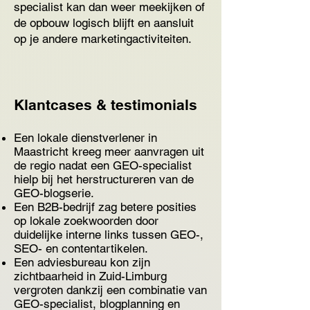
specialist kan dan weer meekijken of
de opbouw logisch blijft en aansluit
op je andere marketingactiviteiten.
Klantcases & testimonials
Een lokale dienstverlener in
Maastricht kreeg meer aanvragen uit
de regio nadat een GEO-specialist
hielp bij het herstructureren van de
GEO-blogserie.
Een B2B-bedrijf zag betere posities
op lokale zoekwoorden door
duidelijke interne links tussen GEO-,
SEO- en contentartikelen.
Een adviesbureau kon zijn
zichtbaarheid in Zuid-Limburg
vergroten dankzij een combinatie van
GEO-specialist, blogplanning en