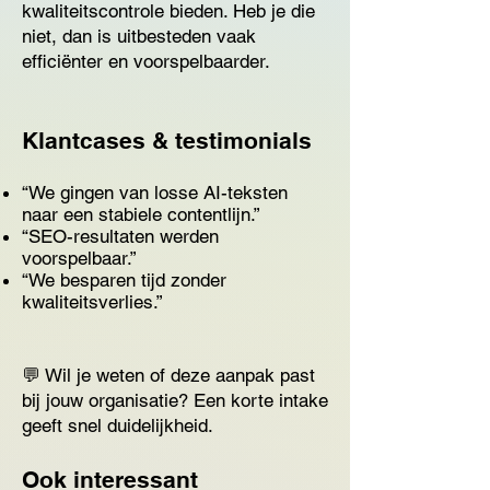
kwaliteitscontrole bieden. Heb je die
niet, dan is uitbesteden vaak
efficiënter en voorspelbaarder.
Klantcases & testimonials
“We gingen van losse AI-teksten
naar een stabiele contentlijn.”
“SEO-resultaten werden
voorspelbaar.”
“We besparen tijd zonder
kwaliteitsverlies.”
💬 Wil je weten of deze aanpak past
bij jouw organisatie? Een korte intake
geeft snel duidelijkheid.
Ook interessant