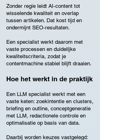
Zonder regie leidt AI-content tot
wisselende kwaliteit en overlap
tussen artikelen. Dat kost tijd en
ondermijnt SEO-resultaten.
Een specialist werkt daarom met
vaste processen en duidelijke
kwaliteitscriteria, zodat je
contentmachine stabiel blijft draaien.
Hoe het werkt in de praktijk
Een LLM specialist werkt met een
vaste keten: zoekintentie en clusters,
briefing en outline, conceptgeneratie
met LLM, redactionele controle en
optimalisatie op basis van data.
Daarbij worden keuzes vastgelegd: