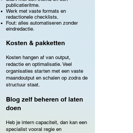
publicatieritme.
Werk met vaste formats en
redactionele checklists.
Fout: alles automatiseren zonder
eindredactie.
Kosten & pakketten
Kosten hangen af van output,
redactie en optimalisatie. Veel
organisaties starten met een vaste
maandoutput en schalen op zodra de
structuur staat.
Blog zelf beheren of laten
doen
Heb je intern capaciteit, dan kan een
specialist vooral regie en