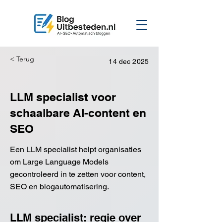
< Terug
14 dec 2025
LLM specialist voor
schaalbare AI-content en
SEO
Een LLM specialist helpt organisaties
om Large Language Models
gecontroleerd in te zetten voor content,
SEO en blogautomatisering.
LLM specialist: regie over