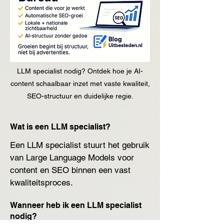
LLM specialist nodig? Ontdek hoe je AI-
content schaalbaar inzet met vaste kwaliteit,
SEO-structuur en duidelijke regie.
Wat is een LLM specialist?
Een LLM specialist stuurt het gebruik 
van Large Language Models voor 
content en SEO binnen een vast 
kwaliteitsproces.
Wanneer heb ik een LLM specialist
nodig?