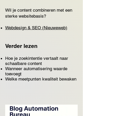
Wil je content combineren met een
sterke websitebasis?
Webdesign & SEO (Nieuweweb)
Verder lezen
Hoe je zoekintentie vertaalt naar
schaalbare content
Wanneer automatisering waarde
toevoegt
Welke meetpunten kwaliteit bewaken