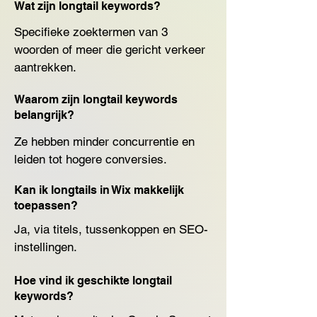
Wat zijn longtail keywords?
Specifieke zoektermen van 3 
woorden of meer die gericht verkeer 
aantrekken.
Waarom zijn longtail keywords
belangrijk?
Ze hebben minder concurrentie en 
leiden tot hogere conversies.
Kan ik longtails in Wix makkelijk
toepassen?
Ja, via titels, tussenkoppen en SEO-
instellingen.
Hoe vind ik geschikte longtail
keywords?