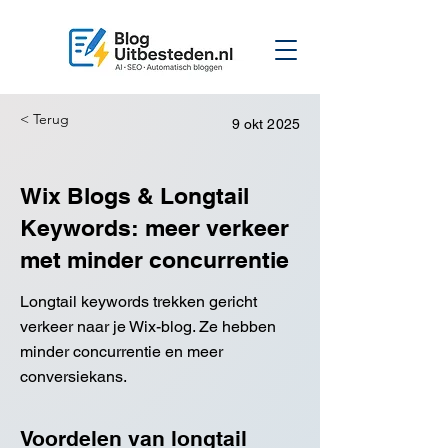
< Terug
9 okt 2025
Wix Blogs & Longtail
Keywords: meer verkeer
met minder concurrentie
Longtail keywords trekken gericht
verkeer naar je Wix-blog. Ze hebben
minder concurrentie en meer
conversiekans.
Voordelen van longtail