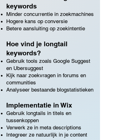
keywords
Minder concurrentie in zoekmachines
Hogere kans op conversie
Betere aansluiting op zoekintentie
Hoe vind je longtail
keywords?
Gebruik tools zoals Google Suggest
en Ubersuggest
Kijk naar zoekvragen in forums en
communities
Analyseer bestaande blogstatistieken
Implementatie in Wix
Gebruik longtails in titels en
tussenkoppen
Verwerk ze in meta descriptions
Integreer ze natuurlijk in je content