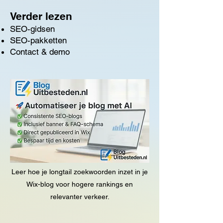
Verder lezen
SEO-gidsen
SEO-pakketten
Contact & demo
Leer hoe je longtail zoekwoorden inzet in je
Wix-blog voor hogere rankings en
relevanter verkeer.